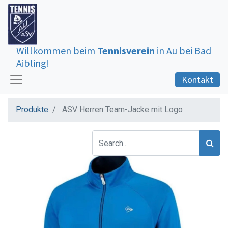
Willkommen beim
Tennisverein
in Au bei Bad
Aibling!
Kontakt
Produkte
ASV Herren Team-Jacke mit Logo