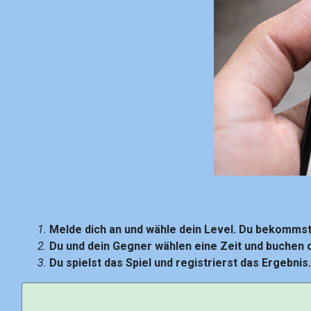
Melde dich an und wähle dein Level. Du bekommst
Du und dein Gegner wählen eine Zeit und buchen d
Du spielst das Spiel und registrierst das Ergebnis.